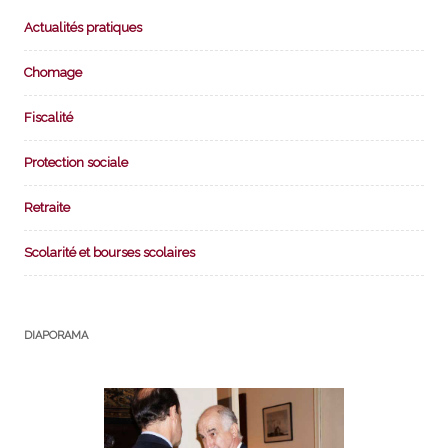
Actualités pratiques
Chomage
Fiscalité
Protection sociale
Retraite
Scolarité et bourses scolaires
DIAPORAMA