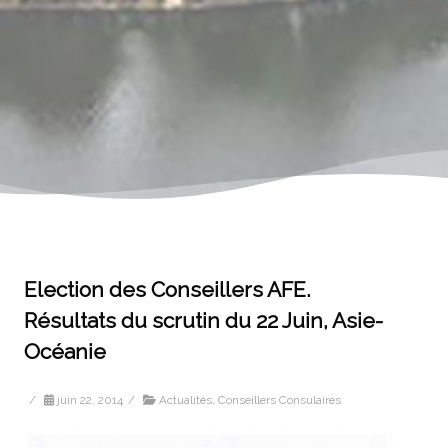
Election des Conseillers AFE.
Résultats du scrutin du 22 Juin, Asie-
Océanie
/
juin 22, 2014
/
Actualités
,
Conseillers Consulaires