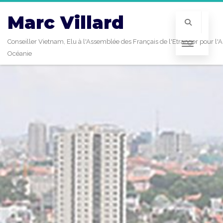
Marc Villard
Conseiller Vietnam, Elu à l'Assemblée des Français de l'Etranger pour l'A
Océanie