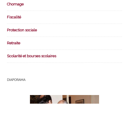
Chomage
Fiscalité
Protection sociale
Retraite
Scolarité et bourses scolaires
DIAPORAMA