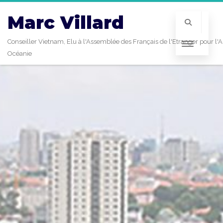
Marc Villard
Conseiller Vietnam, Elu à l'Assemblée des Français de l'Etranger pour l'A
Océanie