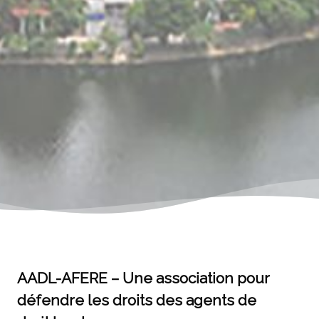
AADL-AFERE – Une association pour
défendre les droits des agents de