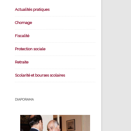
Actualités pratiques
Chomage
Fiscalité
Protection sociale
Retraite
Scolarité et bourses scolaires
DIAPORAMA