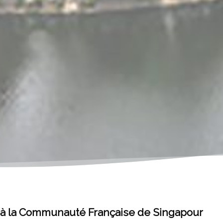
 à la Communauté Française de Singapour