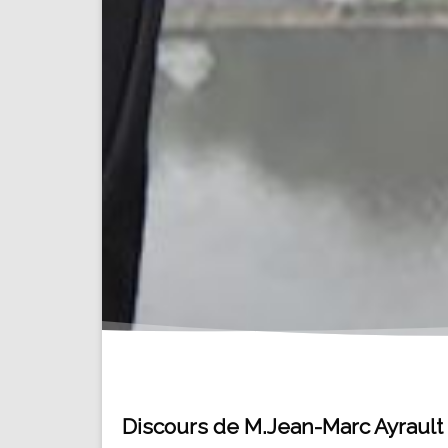
Discours de M.Jean-Marc Ayrault