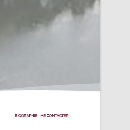
BIOGRAPHIE
-
ME CONTACTER