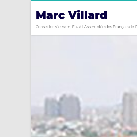
Marc Villard
Conseiller Vietnam, Elu à l'Assemblée des Français de l