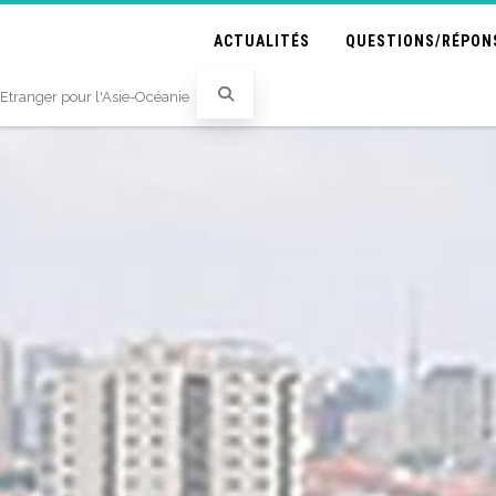
ACTUALITÉS
QUESTIONS/RÉPON
'Etranger pour l'Asie-Océanie