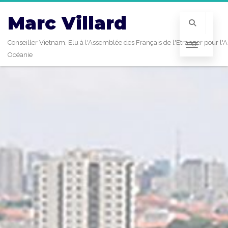
Marc Villard
Conseiller Vietnam, Elu à l'Assemblée des Français de l'Etranger pour l'A
Océanie