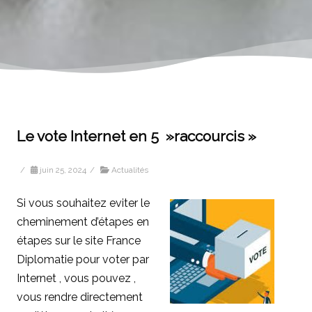
Le vote Internet en 5 »raccourcis »
/
juin 25, 2024
/
Actualités
Si vous souhaitez eviter le
cheminement d’étapes en
étapes sur le site France
Diplomatie pour voter par
Internet , vous pouvez ,
vous rendre directement