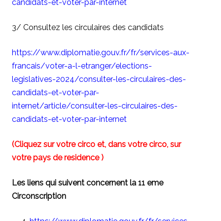
candidats-et-voter-par-internet
3/ Consultez les circulaires des candidats
https://www.diplomatie.gouv.fr/fr/services-aux-
francais/voter-a-l-etranger/elections-
legislatives-2024/consulter-les-circulaires-des-
candidats-et-voter-par-
internet/article/consulter-les-circulaires-des-
candidats-et-voter-par-internet
(Cliquez sur votre circo et, dans votre circo, sur
votre pays de residence )
Les liens qui suivent concernent la 11 eme
Circonscription