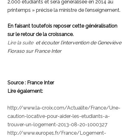
2.000 étudiants et sera généralisée en 2014 au
printemps » précise la ministre de l’enseignement.
En faisant toutefois reposer cette généralisation
sur le retour de la croissance.
Lire la suite
et écouter l’intervention de Geneviève
Fioraso sur France Inter
Source : France Inter
Lire également:
http://www.la-croix.com/Actualite/France/Une-
caution-locative-pour-aider-les-etudiants-a-
trouver-un-logement-2013-08-20-1000327
http://www.europe1.fr/France/Logement-