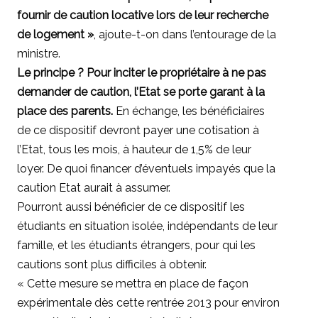
fournir de caution locative lors de leur recherche
de logement »
, ajoute-t-on dans l’entourage de la
ministre.
Le principe ? Pour inciter le propriétaire à ne pas
demander de caution, l’Etat se porte garant à la
place des parents.
En échange, les bénéficiaires
de ce dispositif devront payer une cotisation à
l’Etat, tous les mois, à hauteur de 1,5% de leur
loyer. De quoi financer d’éventuels impayés que la
caution Etat aurait à assumer.
Pourront aussi bénéficier de ce dispositif les
étudiants en situation isolée, indépendants de leur
famille, et les étudiants étrangers, pour qui les
cautions sont plus difficiles à obtenir.
« Cette mesure se mettra en place de façon
expérimentale dès cette rentrée 2013 pour environ