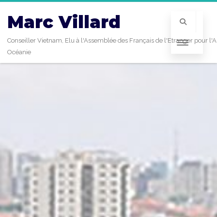
Marc Villard
Conseiller Vietnam, Elu à l'Assemblée des Français de l'Etranger pour l'A
Océanie