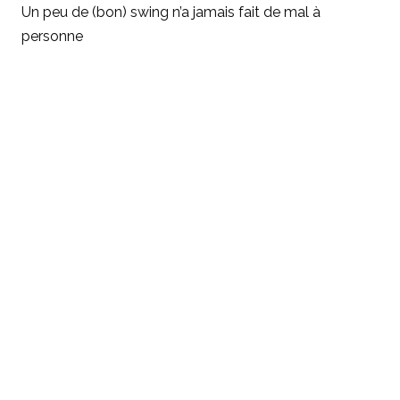
Un peu de (bon) swing n’a jamais fait de mal à
personne