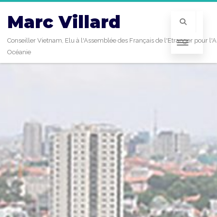
Marc Villard
Conseiller Vietnam, Elu à l'Assemblée des Français de l'Etranger pour l'A
Océanie