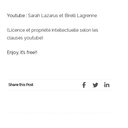
Youtube :
Sarah Lazarus et Birelli Lagrenne
(Licence et propriété intellectuelle selon les
clauses youtube)
Enjoy, it’s free!!
Share this Post