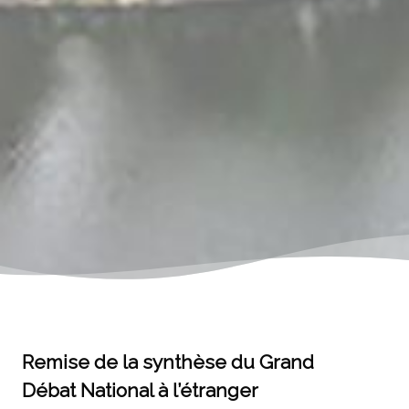
Remise de la synthèse du Grand
Débat National à l’étranger