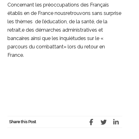
Concernant les préoccupations des Français
établis en de France nousretrouvons sans surprise
les thèmes de l’éducation, de la santé, de la
retrait,e des démarches administratives et
bancaires ainsi que les inquiétudes sur le «
parcours du combattant» lors du retour en
France.
Share this Post