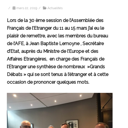
/
mars 22, 2019
/
Actualités
Lors de la 30 ème session de l’Assemblée des
Français de l’Etranger du 11 au 15 mars j’ai eu le
plaisir de remettre, avec les membres du bureau
de l’AFE, à Jean Baptiste Lemoyne , Secrétaire
d’Etat, auprès du Ministre de l’Europe et des
Affaires Etrangères, en charge des Français de
l’Etranger une synthèse de nombreux »Grands
Débats » qui se sont tenus à l’étranger et à cette
occasion de prononcer quelques mots.