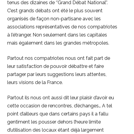
tenus des dizaines de ‘’Grand Débat National’’.
C’est grands débats ont été le plus souvent
organisés de façon non-partisane avec les
associations représentatives de nos compatriotes
à l’étranger. Non seulement dans les capitales
mais également dans les grandes métropoles.
Partout nos compatriotes nous ont fait part de
leur satisfaction de pouvoir débattre et faire
partager par leurs suggestions leurs attentes,
leurs visions de la France.
Partout ils nous ont aussi dit leur plaisir d’avoir eu
cette occasion de rencontres, d’échanges… A tel
point d’ailleurs que dans certains pays il a fallu
gentiment les pousser dehors l’heure limite
d’utilisation des locaux étant déjà largement