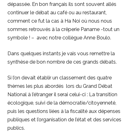
dépassée. En bon français ils sont souvent allés
continuer le débat au café ou au restaurant,
comment ce fut la cas à Ha Noi où nous nous
sommes retrouvés à la crêperie Paname -tout un
symbole ! – avec notre collègue Anne Boulo.
Dans quelques instants je vais vous remettre la
synthèse de bon nombre de ces grands débats.
Si l’on devait établir un classement des quatre
thèmes les plus abordés lors du Grand Débat
National à l’étranger il serai celui-ci : La transition
écologique, suivi de la démocratie/citoyenneté,
puis les questions liées à la fiscalité aux dépenses
publiques et l’organisation de l’état et des services
publics.