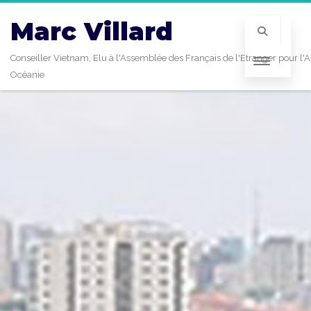
Marc Villard
Conseiller Vietnam, Elu à l'Assemblée des Français de l'Etranger pour l'A
Océanie