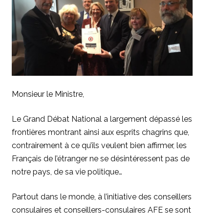
Monsieur le Ministre,
Le Grand Débat National a largement dépassé les
frontières montrant ainsi aux esprits chagrins que,
contrairement à ce qu’ils veulent bien affirmer, les
Français de l’étranger ne se désintéressent pas de
notre pays, de sa vie politique…
Partout dans le monde, à l’initiative des conseillers
consulaires et conseillers-consulaires AFE se sont