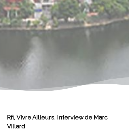
Rfi, Vivre Ailleurs. Interview de Marc
Villard