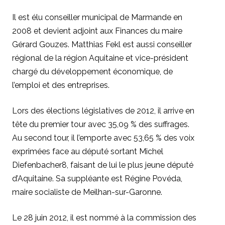
Il est élu conseiller municipal de Marmande en
2008 et devient adjoint aux Finances du maire
Gérard Gouzes. Matthias Fekl est aussi conseiller
régional de la région Aquitaine et vice-président
chargé du développement économique, de
l’emploi et des entreprises.
Lors des élections législatives de 2012, il arrive en
tête du premier tour avec 35,09 % des suffrages.
Au second tour, il l’emporte avec 53,65 % des voix
exprimées face au député sortant Michel
Diefenbacher8, faisant de lui le plus jeune député
d’Aquitaine. Sa suppléante est Régine Povéda,
maire socialiste de Meilhan-sur-Garonne.
Le 28 juin 2012, il est nommé à la commission des