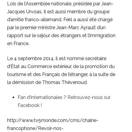
Lois de l’Assemblée nationale, présidée par Jean-
Jacques Urvoas. Il est aussi membre du groupe
d’amitié franco-allemand. Fekl a aussi été chargé
par le premier ministre Jean-Marc Ayrault d’un
rapport sur le séjour des étrangers et l’immigration
en France.
Le 4 septembre 2014, il est nommé secrétaire
d’État au Commerce extérieur, de la promotion du
tourisme et des Français de l’étranger, à la suite de
la démission de Thomas Thévenoud.
Fan d’Internationales ? Retrouvez-nous sur
Facebook !
http://www.tv5monde.com/cms/chaine-
francophone/Revoir-nos-