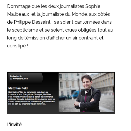
Dommage que les deux journalistes Sophie
Malibeaux et la journaliste du Monde, aux côtés
de Philippe Dessaint se soient cantonnées dans
le scepticisme et se soient crues obligées tout au
long de l’émission d’afficher un air contraint et
constipé !
L’invité: