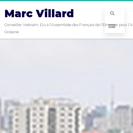
Marc Villard
Conseiller Vietnam, Elu à l'Assemblée des Français de l'Etranger pour l'A
Océanie