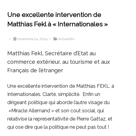
Une excellente intervention de
Matthias Fekl à « Internationales »
/
novembre 24, 2014
/
Actualités
Matthias Fekl, Secrétaire d’Etat au
commerce extérieur, au tourisme et aux
Français de l’étranger
Une excellente intervention de Matthias FEKL, à
Internationales. Clarté, simplicité. Enfin un
dirigeant politique qui aborde l’autre visage du
»Miracle Allemand » et son cout social, qui
relativise la représentativité de Pierre Gattaz, et
qui ose dire que la politique ne peut pas tout !