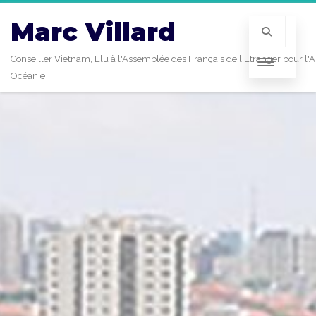
Marc Villard
Conseiller Vietnam, Elu à l'Assemblée des Français de l'Etranger pour l'A
Océanie