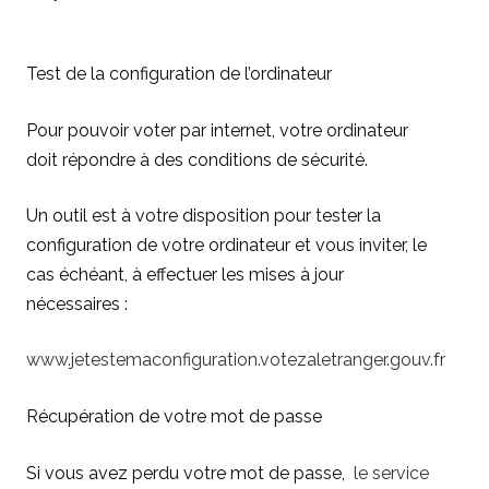
Test de la configuration de l’ordinateur
Pour pouvoir voter par internet, votre ordinateur
doit répondre à des conditions de sécurité.
Un outil est à votre disposition pour tester la
configuration de votre ordinateur et vous inviter, le
cas échéant, à effectuer les mises à jour
nécessaires :
www.jetestemaconfiguration.votezaletranger.gouv.fr
Récupération de votre mot de passe
Si vous avez perdu votre mot de passe,
le service