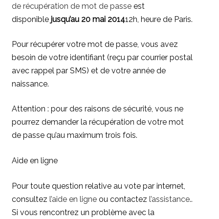
de récupération de mot de passe
est
disponible
jusqu’au 20 mai 2014
12h, heure de Paris.
Pour récupérer votre mot de passe, vous avez
besoin de votre identifiant (reçu par courrier postal
avec rappel par SMS) et de votre année de
naissance.
Attention : pour des raisons de sécurité, vous ne
pourrez demander la récupération de votre mot
de passe qu’au maximum trois fois.
Aide en ligne
Pour toute question relative au vote par internet,
consultez
l’aide en ligne
ou contactez
l’assistance
..
Si vous rencontrez un problème avec la