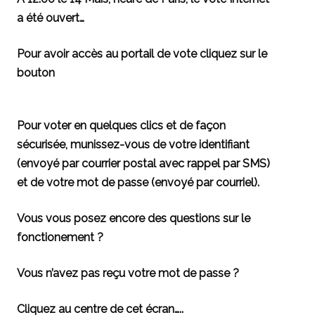
a été ouvert…
Pour avoir accès au portail de vote cliquez sur le
bouton
Pour voter en quelques clics et de façon
sécurisée, munissez-vous de votre
identifiant
(envoyé par courrier postal avec rappel par SMS)
et de votre
mot de passe
(envoyé par courriel).
Vous vous posez encore des questions sur le
fonctionement ?
Vous n’avez pas reçu votre mot de passe ?
Cliquez au centre de cet écran…..