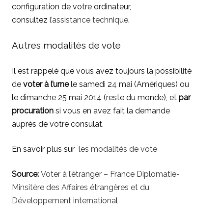
configuration de votre ordinateur,
consultez
l’assistance technique
.
Autres modalités de vote
Il est rappelé que vous avez toujours la possibilité
de
voter à l’urne
le samedi 24 mai (Amériques) ou
le dimanche 25 mai 2014 (reste du monde), et
par
procuration
si vous en avez fait la demande
auprès de votre consulat.
En savoir plus sur
les modalités de vote
Source:
Voter à l’étranger – France Diplomatie-
Minsitère des Affaires étrangères et du
Développement internationa
l