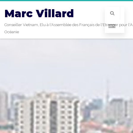
Marc Villard
Conseiller Vietnam, Elu à l'Assemblée des Français de l'Etranger pour l'A
Océanie