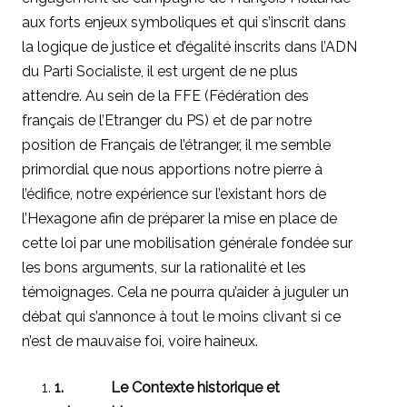
aux forts enjeux symboliques et qui s’inscrit dans
la logique de justice et d’égalité inscrits dans l’ADN
du Parti Socialiste, il est urgent de ne plus
attendre. Au sein de la FFE (Fédération des
français de l’Etranger du PS) et de par notre
position de Français de l’étranger, il me semble
primordial que nous apportions notre pierre à
l’édifice, notre expérience sur l’existant hors de
l’Hexagone afin de préparer la mise en place de
cette loi par une mobilisation générale fondée sur
les bons arguments, sur la rationalité et les
témoignages. Cela ne pourra qu’aider à juguler un
débat qui s’annonce à tout le moins clivant si ce
n’est de mauvaise foi, voire haineux.
1.
Le Contexte historique et