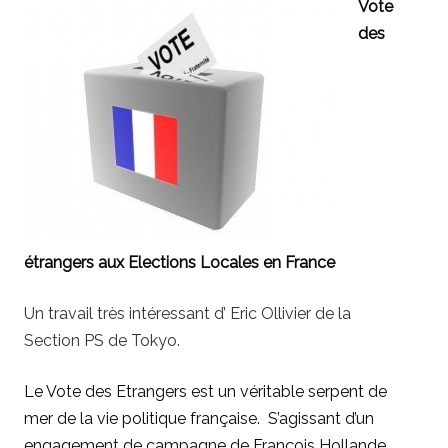
Vote
des
étrangers aux Elections Locales en France
Un travail très intéressant d’ Eric Ollivier de la
Section PS de Tokyo.
Le Vote des Etrangers est un véritable serpent de
mer de la vie politique française. S’agissant d’un
engagement de campagne de François Hollande