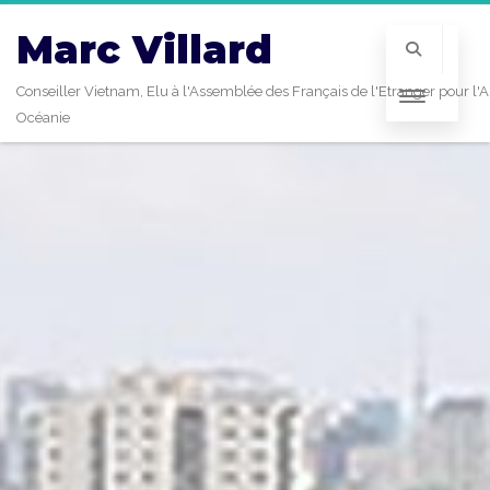
Marc Villard
Conseiller Vietnam, Elu à l'Assemblée des Français de l'Etranger pour l'A
Océanie