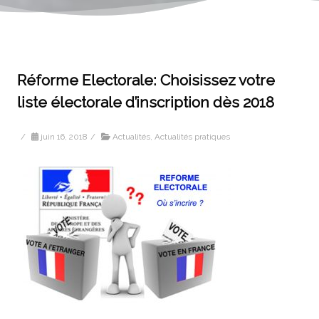
Réforme Electorale: Choisissez votre
liste électorale d’inscription dès 2018
/
juin 16, 2018
/
Actualités
,
Actualités pratiques