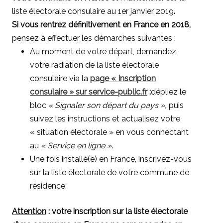
liste électorale consulaire au 1er janvier 2019
.
Si vous rentrez définitivement en France en 2018,
pensez à effectuer les démarches suivantes :
Au moment de votre départ, demandez
votre radiation de la liste électorale
consulaire via la
page « Inscription
consulaire » sur service-public.fr
:
dépliez le
bloc
« Signaler son départ du pays »,
puis
suivez les instructions et actualisez votre
« situation électorale » en vous connectant
au
« Service en ligne »
.
Une fois installé(e) en France, inscrivez-vous
sur la liste électorale de votre commune de
résidence.
Attention
: votre inscription sur la liste électorale