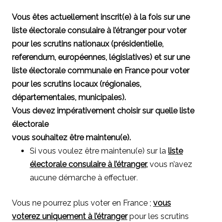
Vous êtes actuellement inscrit(e) à la fois sur une
liste électorale consulaire à l’étranger pour voter
pour les scrutins nationaux (présidentielle,
referendum, européennes, législatives) et sur une
liste électorale communale en France pour voter
pour les scrutins locaux (régionales,
départementales, municipales).
Vous devez impérativement choisir sur quelle liste
électorale
vous souhaitez être maintenu(e).
Si vous voulez être maintenu(e) sur la
liste
électorale consulaire à l’étranger
,
vous n’avez
aucune démarche à effectuer
.
Vous ne pourrez plus voter en France ;
vous
voterez uniquement à l’étranger
pour les scrutins