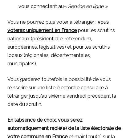
vous connectant au
« Service en ligne »
.
Vous ne pourrez plus voter à l’étranger ;
vous
voterez uniquement en France
pour les scrutins
nationaux (présidentielle, referendum,
européennes, législatives) et pour les scrutins
locaux (régionales, départementales,
municipales).
Vous garderez toutefois la possibilité de vous
réinscrire sur une liste électorale consulaire à
l’étranger jusqu’au sixième vendredi précédent la
date du scrutin.
En l’absence de choix, vous serez
automatiquement radié(e) de la liste électorale de
votre commune en France
et maintenu(e) sur la