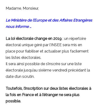
Madame, Monsieur,
Le Ministère de l’Europe et des Affaires Etrangères
nous informe …
La loi électorale change en 2019
: un répertoire
électoral unique géré par l’INSEE sera mis en
place pour fiabiliser et actualiser plus facilement
les listes électorales.
Il sera ainsi possible de s’inscrire sur une liste
électorale jusqu’au sixième vendredi précédant la
date d’un scrutin.
Toutefois, l’inscription sur deux listes électorales à
la fois en France et à l’étranger ne sera plus
possible.