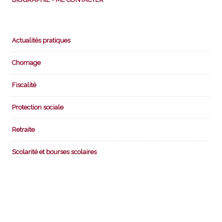
Actualités pratiques
Chomage
Fiscalité
Protection sociale
Retraite
Scolarité et bourses scolaires
DIAPORAMA