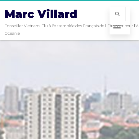
Marc Villard
Conseiller Vietnam, Elu à l'Assemblée des Français de l'Etranger pour l'A
Océanie