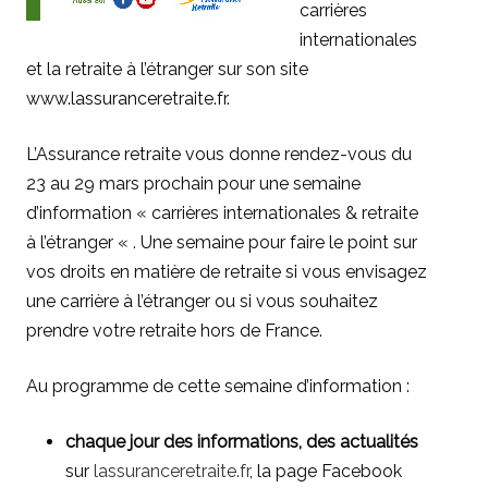
carrières
internationales
et la retraite à l’étranger sur son site
www.lassuranceretraite.fr.
L’Assurance retraite vous donne rendez-vous du
23 au 29 mars prochain pour une semaine
d’information « carrières internationales & retraite
à l’étranger « . Une semaine pour faire le point sur
vos droits en matière de retraite si vous envisagez
une carrière à l’étranger ou si vous souhaitez
prendre votre retraite hors de France.
Au programme de cette semaine d’information :
chaque jour
des informations, des actualités
sur
lassuranceretraite.fr
, la page Facebook