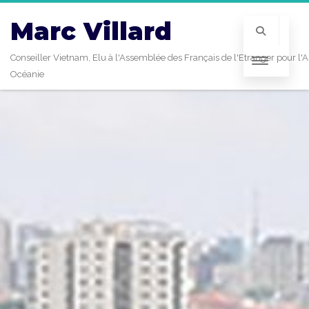
Marc Villard
Conseiller Vietnam, Elu à l'Assemblée des Français de l'Etranger pour l'A
Océanie