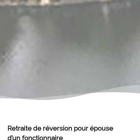
Retraite de réversion pour épouse
d’un fonctionnaire