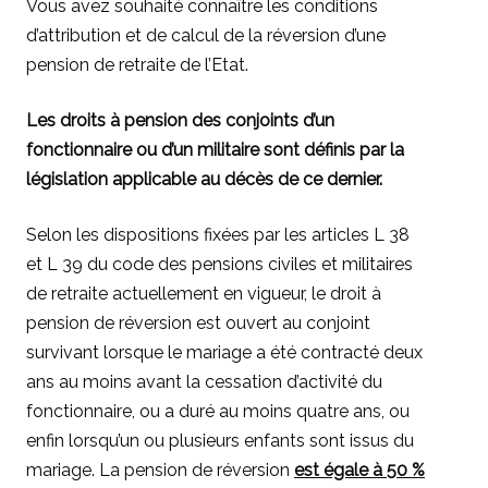
Vous avez souhaité connaître les conditions
d’attribution et de calcul de la réversion d’une
pension de retraite de l’Etat.
Les droits à pension des conjoints d’un
fonctionnaire ou d’un militaire sont définis par la
législation applicable au décès de ce dernier.
Selon les dispositions fixées par les articles L 38
et L 39 du code des pensions civiles et militaires
de retraite actuellement en vigueur, le droit à
pension de réversion est ouvert au conjoint
survivant lorsque le mariage a été contracté deux
ans au moins avant la cessation d’activité du
fonctionnaire, ou a duré au moins quatre ans, ou
enfin lorsqu’un ou plusieurs enfants sont issus du
mariage. La pension de réversion
est égale à 50 %