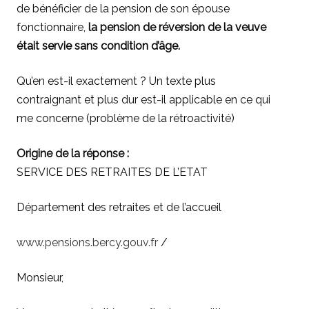
de bénéficier de la pension de son épouse
fonctionnaire,
la pension de réversion de la veuve
était servie sans condition d’âge.
Qu’en est-il exactement ? Un texte plus
contraignant et plus dur est-il applicable en ce qui
me concerne (problème de la rétroactivité)
Origine de la réponse :
SERVICE DES RETRAITES DE L’ETAT
Département des retraites et de l’accueil
www.pensions.bercy.gouv.fr
/
Monsieur,