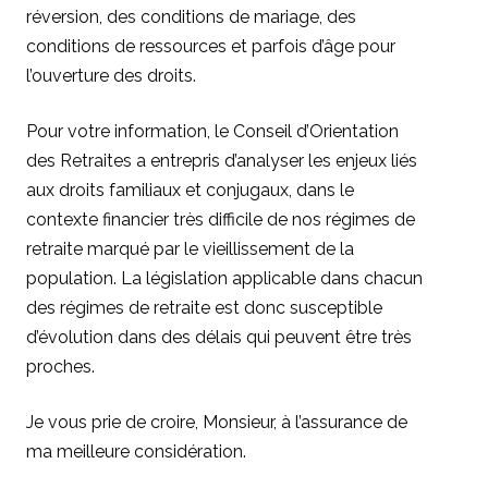
réversion, des conditions de mariage, des
conditions de ressources et parfois d’âge pour
l’ouverture des droits.
Pour votre information, le Conseil d’Orientation
des Retraites a entrepris d’analyser les enjeux liés
aux droits familiaux et conjugaux, dans le
contexte financier très difficile de nos régimes de
retraite marqué par le vieillissement de la
population. La législation applicable dans chacun
des régimes de retraite est donc susceptible
d’évolution dans des délais qui peuvent être très
proches.
Je vous prie de croire, Monsieur, à l’assurance de
ma meilleure considération.