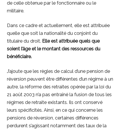
de celle obtenue par le fonctionnaire ou le
militaire.
Dans ce cadre et actuellement, elle est attribuée
quelle que soit la nationalité du conjoint du
titulaire du droit.
Elle est attribuée quels que
soient l’âge et le montant des ressources du
bénéficiaire.
J’ajoute que les règles de calcul d’une pension de
réversion peuvent être différentes d’un régime à un
autre, la réforme des retraites opérée par la loi du
21 août 2003 n’a pas entraîné la fusion de tous les
régimes de retraite existants. Ils ont conservé
leurs spécificités. Ainsi, en ce qui concerne les
pensions de réversion, certaines différences
perdurent s’agissant notamment des taux de la