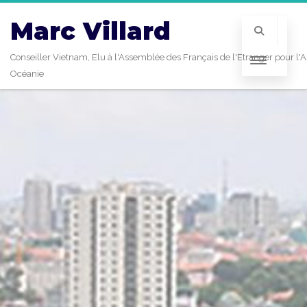
Marc Villard
Conseiller Vietnam, Elu à l'Assemblée des Français de l'Etranger pour l'A
Océanie