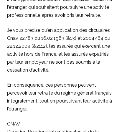
l’étranger, qui souhaitent poursuivre une activité
professionnelle après avoir pris leur retraite.
Je vous précise qu’en application des circulaires
Cnav 22/83 du 16.02.1983 (&13) et 2004/64 du
22.12.2004 (&2112), les assurés qui exercent une
activité hors de France, et les assurés expatriés
par leur employeur ne sont pas soumis à la
cessation d’activité.
En conséquence, ces personnes peuvent
percevoir leur retraite du régime général français
intégralement, tout en poursuivant leur activité à
l’étranger.
CNAV
Direction Relations Internationales et de la