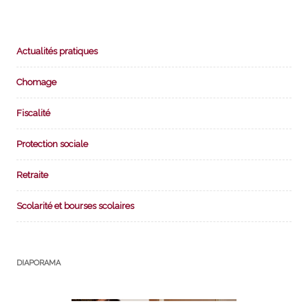
Actualités pratiques
Chomage
Fiscalité
Protection sociale
Retraite
Scolarité et bourses scolaires
DIAPORAMA