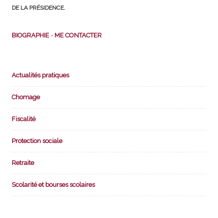
DE LA PRÉSIDENCE.
BIOGRAPHIE
-
ME CONTACTER
Actualités pratiques
Chomage
Fiscalité
Protection sociale
Retraite
Scolarité et bourses scolaires