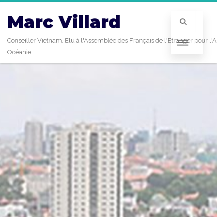
Marc Villard
Conseiller Vietnam, Elu à l'Assemblée des Français de l'Etranger pour l'A
Océanie