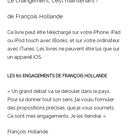
Le changement, c’est maintenant !
de François Hollande
Ce livre peut être téléchargé sur votre iPhone, iPad
ou iPod touch avec iBooks, et sur votre ordinateur
avec iTunes. Les livres ne peuvent être lus que sur
un appareil iOS.
LES 60 ENGAGEMENTS DE FRANÇOIS HOLLANDE
« Un grand débat va se dérouler dans le pays.
Pour lui donner tout son sens, j’ai voulu formuler
des propositions précises, que je vous soumets.
Ce sont mes engagements. Je les tiendrai. »
François Hollande