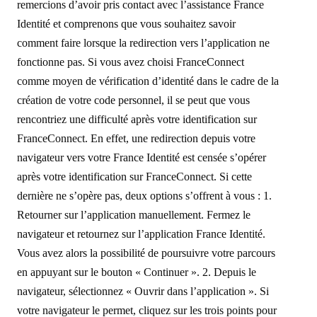
remercions d’avoir pris contact avec l’assistance France
Identité et comprenons que vous souhaitez savoir
comment faire lorsque la redirection vers l’application ne
fonctionne pas. Si vous avez choisi FranceConnect
comme moyen de vérification d’identité dans le cadre de la
création de votre code personnel, il se peut que vous
rencontriez une difficulté après votre identification sur
FranceConnect. En effet, une redirection depuis votre
navigateur vers votre France Identité est censée s’opérer
après votre identification sur FranceConnect. Si cette
dernière ne s’opère pas, deux options s’offrent à vous : 1.
Retourner sur l’application manuellement. Fermez le
navigateur et retournez sur l’application France Identité.
Vous avez alors la possibilité de poursuivre votre parcours
en appuyant sur le bouton « Continuer ». 2. Depuis le
navigateur, sélectionnez « Ouvrir dans l’application ». Si
votre navigateur le permet, cliquez sur les trois points pour