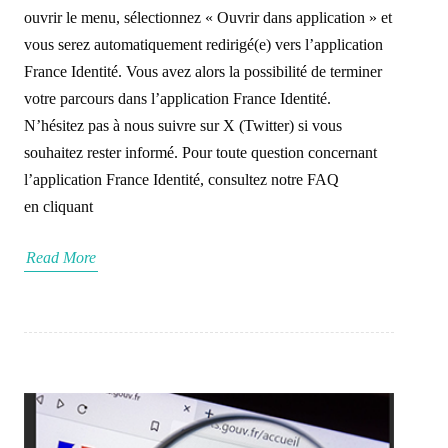
ouvrir le menu, sélectionnez « Ouvrir dans application » et
vous serez automatiquement redirigé(e) vers l’application
France Identité. Vous avez alors la possibilité de terminer
votre parcours dans l’application France Identité.
N’hésitez pas à nous suivre sur X (Twitter) si vous
souhaitez rester informé. Pour toute question concernant
l’application France Identité, consultez notre FAQ
en cliquant
Read More