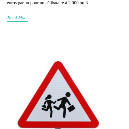
euros par an pour un célibataire à 2 000 ou 3
Read More