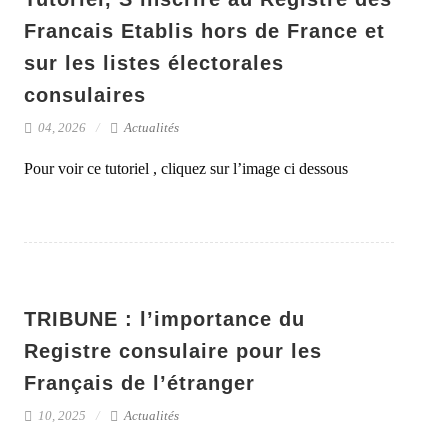
Francais Etablis hors de France et
sur les listes électorales
consulaires
04, 2026
Actualités
Pour voir ce tutoriel , cliquez sur l’image ci dessous
TRIBUNE : l’importance du
Registre consulaire pour les
Français de l’étranger
10, 2025
Actualités