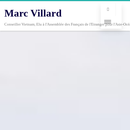
Marc Villard
Conseiller Vietnam, Elu à l'Assemblée des Français de l'Etranger pour l'Asie-Océ