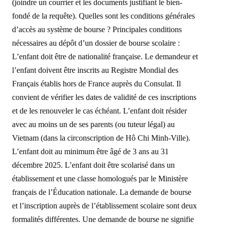
(joindre un courrier et les documents justifiant le bien-
fondé de la requête). Quelles sont les conditions générales
d’accès au système de bourse ? Principales conditions
nécessaires au dépôt d’un dossier de bourse scolaire :
L’enfant doit être de nationalité française. Le demandeur et
l’enfant doivent être inscrits au Registre Mondial des
Français établis hors de France auprès du Consulat. Il
convient de vérifier les dates de validité de ces inscriptions
et de les renouveler le cas échéant. L’enfant doit résider
avec au moins un de ses parents (ou tuteur légal) au
Vietnam (dans la circonscription de Hô Chi Minh-Ville).
L’enfant doit au minimum être âgé de 3 ans au 31
décembre 2025. L’enfant doit être scolarisé dans un
établissement et une classe homologués par le Ministère
français de l’Éducation nationale. La demande de bourse
et l’inscription auprès de l’établissement scolaire sont deux
formalités différentes. Une demande de bourse ne signifie