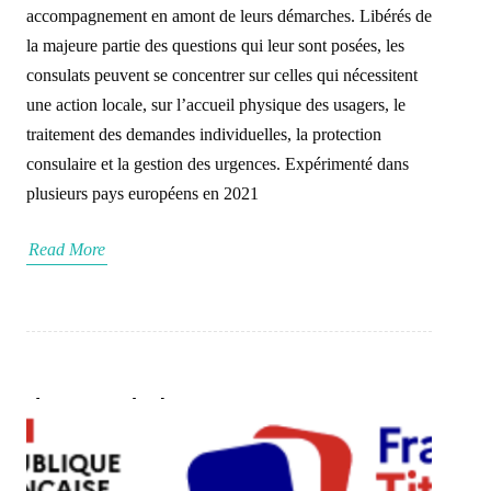
accompagnement en amont de leurs démarches. Libérés de
la majeure partie des questions qui leur sont posées, les
consulats peuvent se concentrer sur celles qui nécessitent
une action locale, sur l’accueil physique des usagers, le
traitement des demandes individuelles, la protection
consulaire et la gestion des urgences. Expérimenté dans
plusieurs pays européens en 2021
Read More