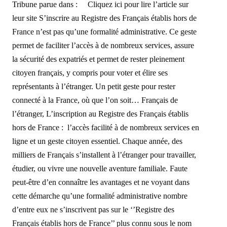
Tribune parue dans : Cliquez ici pour lire l’article sur
leur site S’inscrire au Registre des Français établis hors de
France n’est pas qu’une formalité administrative. Ce geste
permet de faciliter l’accès à de nombreux services, assure
la sécurité des expatriés et permet de rester pleinement
citoyen français, y compris pour voter et élire ses
représentants à l’étranger. Un petit geste pour rester
connecté à la France, où que l’on soit… Français de
l’étranger, L’inscription au Registre des Français établis
hors de France : l’accès facilité à de nombreux services en
ligne et un geste citoyen essentiel. Chaque année, des
milliers de Français s’installent à l’étranger pour travailler,
étudier, ou vivre une nouvelle aventure familiale. Faute
peut-être d’en connaître les avantages et ne voyant dans
cette démarche qu’une formalité administrative nombre
d’entre eux ne s’inscrivent pas sur le ‘’Registre des
Français établis hors de France’’ plus connu sous le nom