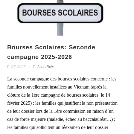
Bourses Scolaires: Seconde
campagne 2025-2026
07, 2025
Actualités
La seconde campagne des bourses scolaires concerne : les
familles nouvellement installées au Vietnam (après la
clôture de la 1ère campagne de bourses scolaires, le 14
février 2025) ; les familles qui justifient la non présentation
de leur dossier lors de la 1ère commission en raison d’un
cas de force majeure (maladie, échec au baccalauréat…) ;
les familles qui sollicitent un réexamen de leur dossier