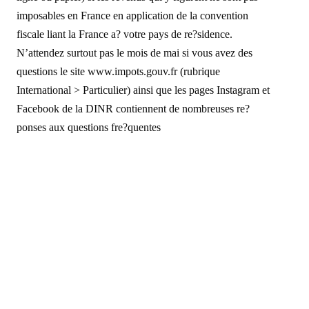
imposables en France en application de la convention
fiscale liant la France a? votre pays de re?sidence.
N’attendez surtout pas le mois de mai si vous avez des
questions le site www.impots.gouv.fr (rubrique
International > Particulier) ainsi que les pages Instagram et
Facebook de la DINR contiennent de nombreuses re?
ponses aux questions fre?quentes
Read More