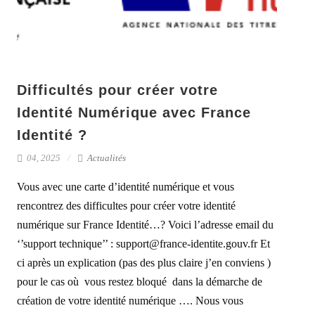
Difficultés pour créer votre
Identité Numérique avec France
Identité ?
04, 2025
Actualités
Vous avec une carte d’identité numérique et vous
rencontrez des difficultes pour créer votre identité
numérique sur France Identité…? Voici l’adresse email du
‘’support technique’’ : support@france-identite.gouv.fr Et
ci après un explication (pas des plus claire j’en conviens )
pour le cas où vous restez bloqué dans la démarche de
création de votre identité numérique …. Nous vous