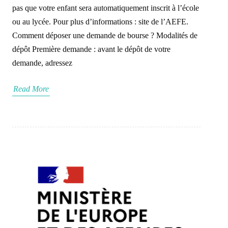
pas que votre enfant sera automatiquement inscrit à l’école
ou au lycée. Pour plus d’informations : site de l’AEFE.
Comment déposer une demande de bourse ? Modalités de
dépôt Première demande : avant le dépôt de votre
demande, adressez
Read More