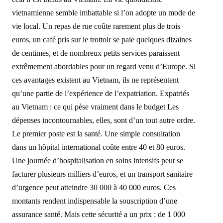
vietnamienne semble imbattable si l’on adopte un mode de
vie local. Un repas de rue coûte rarement plus de trois
euros, un café pris sur le trottoir se paie quelques dizaines
de centimes, et de nombreux petits services paraissent
extrêmement abordables pour un regard venu d’Europe. Si
ces avantages existent au Vietnam, ils ne représentent
qu’une partie de l’expérience de l’expatriation. Expatriés
au Vietnam : ce qui pèse vraiment dans le budget Les
dépenses incontournables, elles, sont d’un tout autre ordre.
Le premier poste est la santé. Une simple consultation
dans un hôpital international coûte entre 40 et 80 euros.
Une journée d’hospitalisation en soins intensifs peut se
facturer plusieurs milliers d’euros, et un transport sanitaire
d’urgence peut atteindre 30 000 à 40 000 euros. Ces
montants rendent indispensable la souscription d’une
assurance santé. Mais cette sécurité a un prix : de 1 000