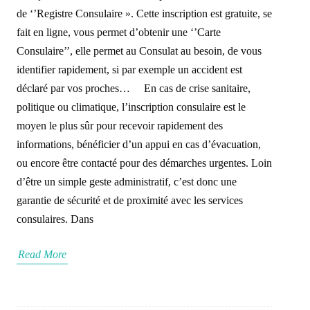
de ‘’Registre Consulaire ». Cette inscription est gratuite, se
fait en ligne, vous permet d’obtenir une ‘’Carte
Consulaire’’, elle permet au Consulat au besoin, de vous
identifier rapidement, si par exemple un accident est
déclaré par vos proches… En cas de crise sanitaire,
politique ou climatique, l’inscription consulaire est le
moyen le plus sûr pour recevoir rapidement des
informations, bénéficier d’un appui en cas d’évacuation,
ou encore être contacté pour des démarches urgentes. Loin
d’être un simple geste administratif, c’est donc une
garantie de sécurité et de proximité avec les services
consulaires. Dans
Read More