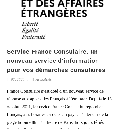
Service France Consulaire, un
nouveau service d’information
pour vos démarches consulaires
07, 2025
Actualités
France Consulaire s’est doté d’un nouveau service de
réponse aux appels des Français à l’étranger. Depuis le 13
octobre 2021, le service France Consulaire répond en
français, aux horaires associés au pays à l’intérieur de la
plage horaire 8h-17h, heure de Paris, hors jours fériés