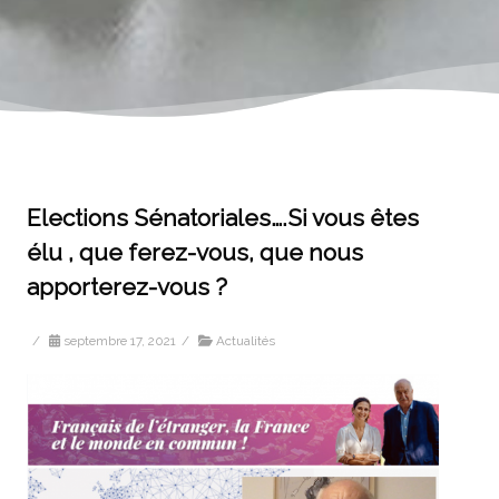
Elections Sénatoriales….Si vous êtes
élu , que ferez-vous, que nous
apporterez-vous ?
/
septembre 17, 2021
/
Actualités