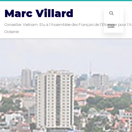
Marc Villard
Conseiller Vietnam, Elu à l'Assemblée des Français de l'Etranger pour l'A
Océanie