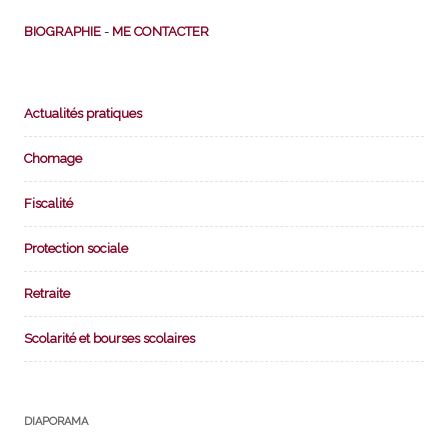
BIOGRAPHIE
-
ME CONTACTER
Actualités pratiques
Chomage
Fiscalité
Protection sociale
Retraite
Scolarité et bourses scolaires
DIAPORAMA