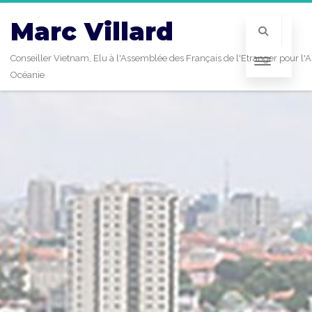
Marc Villard
Conseiller Vietnam, Elu à l'Assemblée des Français de l'Etranger pour l'A
Océanie