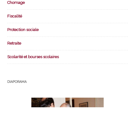
Chomage
Fiscalité
Protection sociale
Retraite
Scolarité et bourses scolaires
DIAPORAMA