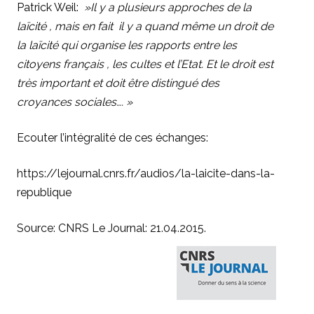
Patrick Weil:
»Il y a plusieurs approches de la
laïcité , mais en fait il y a quand même un droit de
la laïcité qui organise les rapports entre les
citoyens français , les cultes et l’Etat. Et le droit est
très important et doit être distingué des
croyances sociales…. »
Ecouter l’intégralité de ces échanges:
https://lejournal.cnrs.fr/audios/la-laicite-dans-la-
republique
Source: CNRS Le Journal:
21.04.2015.