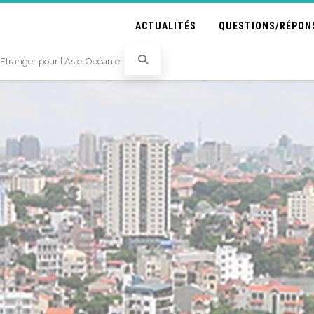
ACTUALITÉS
QUESTIONS/RÉPON
'Etranger pour l'Asie-Océanie