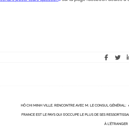
HÔ CHI MINH VILLE. RENCONTRE AVEC M. LE CONSUL GÉNÉRAL: 
FRANCE EST LE PAYS QUI S’OCCUPE LE PLUS DE SES RESSORTISS
À L’ÉTRANGER