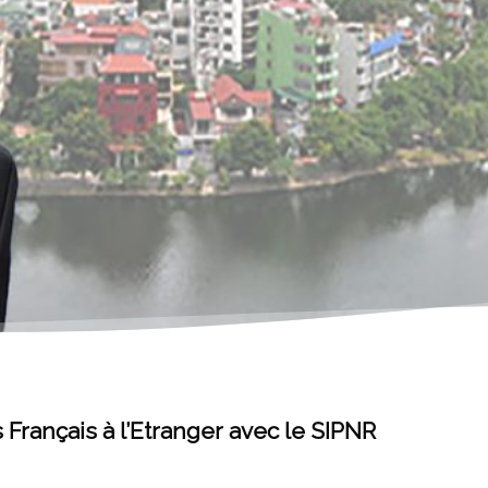
s Français à l’Etranger avec le SIPNR