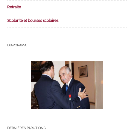
Retraite
Scolarité et bourses scolaires
DIAPORAMA
DERNIÈRES PARUTIONS