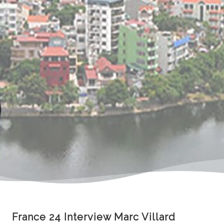
France 24 Interview Marc Villard