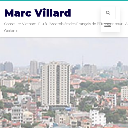
Marc Villard
Conseiller Vietnam, Elu à l'Assemblée des Français de l'Etranger pour l'A
Océanie