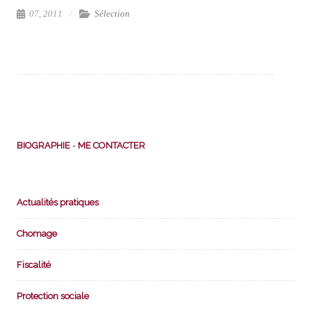
07, 2011
Sélection
BIOGRAPHIE
-
ME CONTACTER
Actualités pratiques
Chomage
Fiscalité
Protection sociale