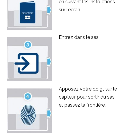
en suivant les instructions
sur l’écran.
Entrez
dans le sas.
Apposez votre doigt
sur le
capteur pour sortir du sas
et
passez la frontière.