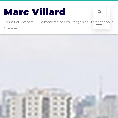
Marc Villard
Conseiller Vietnam, Elu à l'Assemblée des Français de l'Etranger pour l'A
Océanie