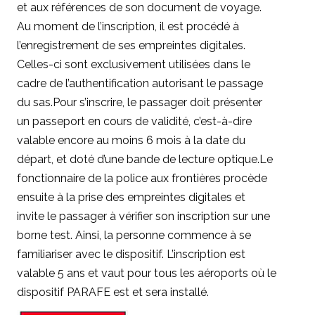
et aux références de son document de voyage.
Au moment de l’inscription, il est procédé à
l’enregistrement de ses empreintes digitales.
Celles-ci sont exclusivement utilisées dans le
cadre de l’authentification autorisant le passage
du sas.Pour s’inscrire, le passager doit présenter
un passeport en cours de validité, c’est-à-dire
valable encore au moins 6 mois à la date du
départ, et doté d’une bande de lecture optique.Le
fonctionnaire de la police aux frontières procède
ensuite à la prise des empreintes digitales et
invite le passager à vérifier son inscription sur une
borne test. Ainsi, la personne commence à se
familiariser avec le dispositif. L’inscription est
valable 5 ans et vaut pour tous les aéroports où le
dispositif PARAFE est et sera installé.